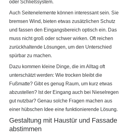
oder Schließsystem.
Auch Seitenelemente können interessant sein. Sie
bremsen Wind, bieten etwas zusätzlichen Schutz
und fassen den Eingangsbereich optisch ein. Das
muss nicht groß oder schwer wirken. Oft reichen
zurückhaltende Lösungen, um den Unterschied
spürbar zu machen.
Dazu kommen kleine Dinge, die im Alltag oft
unterschätzt werden: Wie trocken bleibt die
Fußmatte? Gibt es genug Raum, um kurz etwas
abzustellen? Ist der Eingang auch bei Nieselregen
gut nutzbar? Genau solche Fragen machen aus
einer hübschen Idee eine funktionierende Lösung.
Gestaltung mit Haustür und Fassade
abstimmen