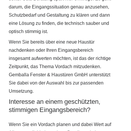
darum, die Eingangssituation genau anzusehen,
Schutzbedarf und Gestaltung zu klären und dann
eine Lösung zu finden, die technisch sauber und
optisch stimmig ist.
Wenn Sie bereits über eine neue Haustür
nachdenken oder Ihren Eingangsbereich
insgesamt aufwerten möchten, ist das der richtige
Zeitpunkt, das Thema Vordach mitzudenken.
Gemballa Fenster & Haustüren GmbH unterstützt
Sie dabei von der Auswahl bis zur passenden
Umsetzung.
Interesse an einem geschützten,
stimmigen Eingangsbereich?
Wenn Sie ein Vordach planen und dabei Wert auf