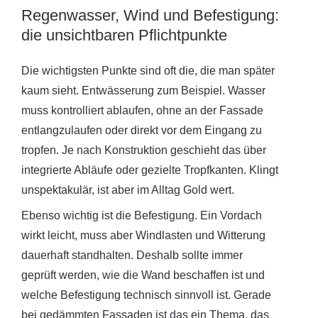
Regenwasser, Wind und Befestigung:
die unsichtbaren Pflichtpunkte
Die wichtigsten Punkte sind oft die, die man später
kaum sieht. Entwässerung zum Beispiel. Wasser
muss kontrolliert ablaufen, ohne an der Fassade
entlangzulaufen oder direkt vor dem Eingang zu
tropfen. Je nach Konstruktion geschieht das über
integrierte Abläufe oder gezielte Tropfkanten. Klingt
unspektakulär, ist aber im Alltag Gold wert.
Ebenso wichtig ist die Befestigung. Ein Vordach
wirkt leicht, muss aber Windlasten und Witterung
dauerhaft standhalten. Deshalb sollte immer
geprüft werden, wie die Wand beschaffen ist und
welche Befestigung technisch sinnvoll ist. Gerade
bei gedämmten Fassaden ist das ein Thema, das