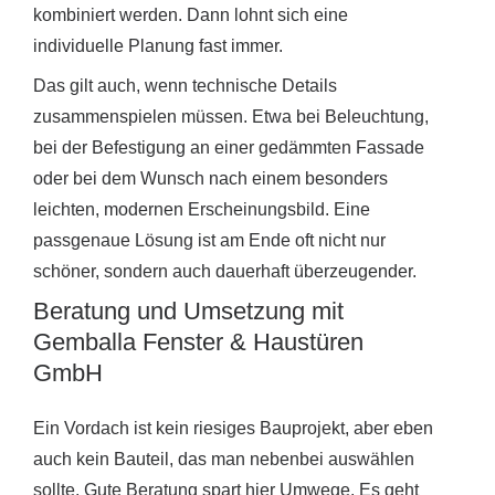
kombiniert werden. Dann lohnt sich eine
individuelle Planung fast immer.
Das gilt auch, wenn technische Details
zusammenspielen müssen. Etwa bei Beleuchtung,
bei der Befestigung an einer gedämmten Fassade
oder bei dem Wunsch nach einem besonders
leichten, modernen Erscheinungsbild. Eine
passgenaue Lösung ist am Ende oft nicht nur
schöner, sondern auch dauerhaft überzeugender.
Beratung und Umsetzung mit
Gemballa Fenster & Haustüren
GmbH
Ein Vordach ist kein riesiges Bauprojekt, aber eben
auch kein Bauteil, das man nebenbei auswählen
sollte. Gute Beratung spart hier Umwege. Es geht