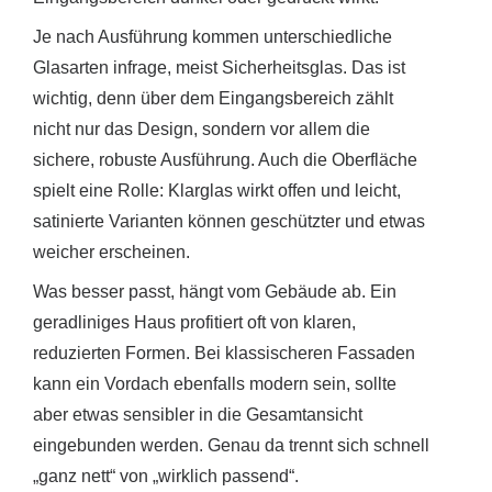
Je nach Ausführung kommen unterschiedliche
Glasarten infrage, meist Sicherheitsglas. Das ist
wichtig, denn über dem Eingangsbereich zählt
nicht nur das Design, sondern vor allem die
sichere, robuste Ausführung. Auch die Oberfläche
spielt eine Rolle: Klarglas wirkt offen und leicht,
satinierte Varianten können geschützter und etwas
weicher erscheinen.
Was besser passt, hängt vom Gebäude ab. Ein
geradliniges Haus profitiert oft von klaren,
reduzierten Formen. Bei klassischeren Fassaden
kann ein Vordach ebenfalls modern sein, sollte
aber etwas sensibler in die Gesamtansicht
eingebunden werden. Genau da trennt sich schnell
„ganz nett“ von „wirklich passend“.