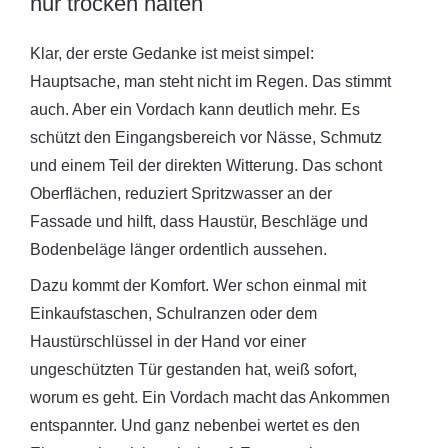
nur trocken halten
Klar, der erste Gedanke ist meist simpel:
Hauptsache, man steht nicht im Regen. Das stimmt
auch. Aber ein Vordach kann deutlich mehr. Es
schützt den Eingangsbereich vor Nässe, Schmutz
und einem Teil der direkten Witterung. Das schont
Oberflächen, reduziert Spritzwasser an der
Fassade und hilft, dass Haustür, Beschläge und
Bodenbeläge länger ordentlich aussehen.
Dazu kommt der Komfort. Wer schon einmal mit
Einkaufstaschen, Schulranzen oder dem
Haustürschlüssel in der Hand vor einer
ungeschützten Tür gestanden hat, weiß sofort,
worum es geht. Ein Vordach macht das Ankommen
entspannter. Und ganz nebenbei wertet es den