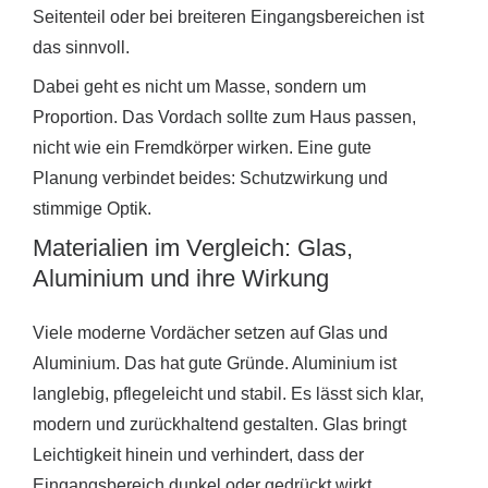
Seitenteil oder bei breiteren Eingangsbereichen ist
das sinnvoll.
Dabei geht es nicht um Masse, sondern um
Proportion. Das Vordach sollte zum Haus passen,
nicht wie ein Fremdkörper wirken. Eine gute
Planung verbindet beides: Schutzwirkung und
stimmige Optik.
Materialien im Vergleich: Glas,
Aluminium und ihre Wirkung
Viele moderne Vordächer setzen auf Glas und
Aluminium. Das hat gute Gründe. Aluminium ist
langlebig, pflegeleicht und stabil. Es lässt sich klar,
modern und zurückhaltend gestalten. Glas bringt
Leichtigkeit hinein und verhindert, dass der
Eingangsbereich dunkel oder gedrückt wirkt.