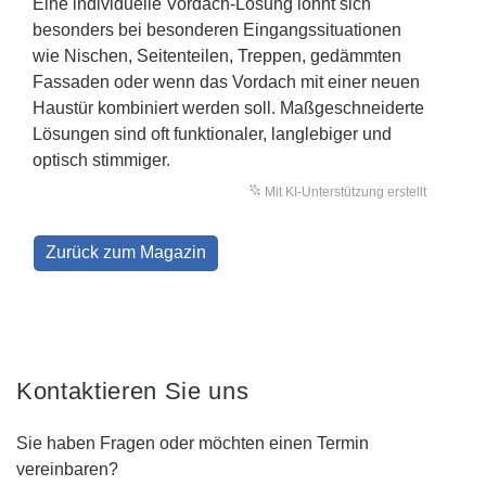
Eine individuelle Vordach-Lösung lohnt sich
besonders bei besonderen Eingangssituationen
wie Nischen, Seitenteilen, Treppen, gedämmten
Fassaden oder wenn das Vordach mit einer neuen
Haustür kombiniert werden soll. Maßgeschneiderte
Lösungen sind oft funktionaler, langlebiger und
optisch stimmiger.
Mit KI-Unterstützung erstellt
Zurück zum Magazin
Kontaktieren Sie uns
Sie haben Fragen oder möchten einen Termin
vereinbaren?