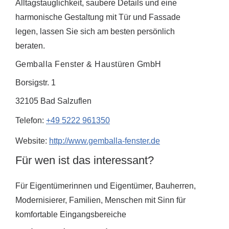
Alltagstauglichkeit, saubere Details und eine
harmonische Gestaltung mit Tür und Fassade
legen, lassen Sie sich am besten persönlich
beraten.
Gemballa Fenster & Haustüren GmbH
Borsigstr. 1
32105 Bad Salzuflen
Telefon:
+49 5222 961350
Website:
http://www.gemballa-fenster.de
Für wen ist das interessant?
Für Eigentümerinnen und Eigentümer, Bauherren,
Modernisierer, Familien, Menschen mit Sinn für
komfortable Eingangsbereiche