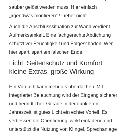
sauber gelöst werden muss. Hier einfach
„irgendwas montieren“? Lieber nicht.
Auch die Anschlusssituation zur Wand verdient
Aufmerksamkeit. Eine fachgerechte Abdichtung
schützt vor Feuchtigkeit und Folgeschäden. Wer
hier spart, spart am falschen Ende.
Licht, Seitenschutz und Komfort:
kleine Extras, große Wirkung
Ein Vordach kann mehr als überdachen. Mit
integrierter Beleuchtung wird der Eingang sicherer
und freundlicher. Gerade in der dunkleren
Jahreszeit ist gutes Licht ein echter Vorteil. Es
verbessert die Orientierung, wirkt einladend und
unterstützt die Nutzung von Klingel, Sprechanlage