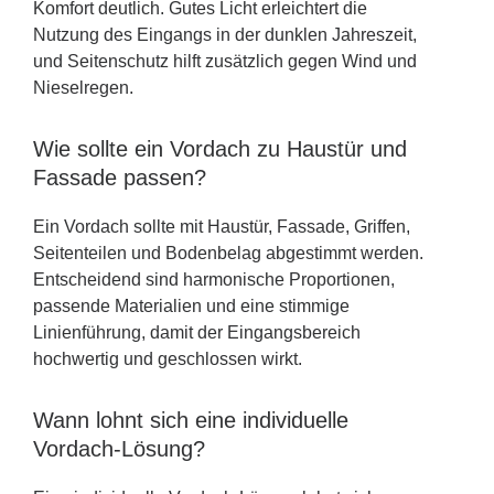
Komfort deutlich. Gutes Licht erleichtert die
Nutzung des Eingangs in der dunklen Jahreszeit,
und Seitenschutz hilft zusätzlich gegen Wind und
Nieselregen.
Wie sollte ein Vordach zu Haustür und
Fassade passen?
Ein Vordach sollte mit Haustür, Fassade, Griffen,
Seitenteilen und Bodenbelag abgestimmt werden.
Entscheidend sind harmonische Proportionen,
passende Materialien und eine stimmige
Linienführung, damit der Eingangsbereich
hochwertig und geschlossen wirkt.
Wann lohnt sich eine individuelle
Vordach-Lösung?