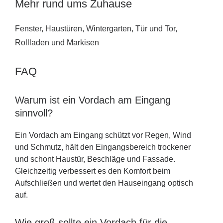
Mehr rund ums Zuhause
Fenster, Haustüren, Wintergarten, Tür und Tor,
Rollladen und Markisen
FAQ
Warum ist ein Vordach am Eingang
sinnvoll?
Ein Vordach am Eingang schützt vor Regen, Wind
und Schmutz, hält den Eingangsbereich trockener
und schont Haustür, Beschläge und Fassade.
Gleichzeitig verbessert es den Komfort beim
Aufschließen und wertet den Hauseingang optisch
auf.
Wie groß sollte ein Vordach für die