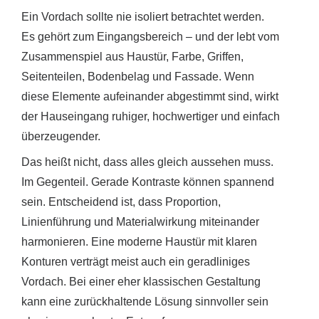
Ein Vordach sollte nie isoliert betrachtet werden.
Es gehört zum Eingangsbereich – und der lebt vom
Zusammenspiel aus Haustür, Farbe, Griffen,
Seitenteilen, Bodenbelag und Fassade. Wenn
diese Elemente aufeinander abgestimmt sind, wirkt
der Hauseingang ruhiger, hochwertiger und einfach
überzeugender.
Das heißt nicht, dass alles gleich aussehen muss.
Im Gegenteil. Gerade Kontraste können spannend
sein. Entscheidend ist, dass Proportion,
Linienführung und Materialwirkung miteinander
harmonieren. Eine moderne Haustür mit klaren
Konturen verträgt meist auch ein geradliniges
Vordach. Bei einer eher klassischen Gestaltung
kann eine zurückhaltende Lösung sinnvoller sein