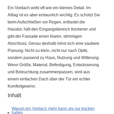
Ein Vordach wirkt oft wie ein kleines Detail. Im
Alltag ist es aber erstaunlich wichtig. Es schützt Sie
beim Aufschließen vor Regen, entlastet die
Haustür, hält den Eingangsbereich trockener und
gibt der Fassade einen klaren, stimmigen
Abschluss. Genau deshalb lohnt sich eine saubere
Planung: Nicht zu klein, nicht nur nach Optik,
sondern passend zu Haus, Nutzung und Witterung.
Wenn Größe, Material, Befestigung, Entwässerung
und Beleuchtung zusammenpassen, wird aus
einem einfachen Dach über der Tür ein echter
Komfortgewinn.
Inhalt
Warum ein Vordach mehr kann als nur trocken
halten