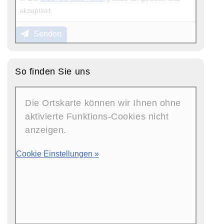
akzeptiert.
Senden
So finden Sie uns
Die Ortskarte können wir Ihnen ohne
aktivierte Funktions-Cookies nicht
anzeigen.
Cookie Einstellungen »