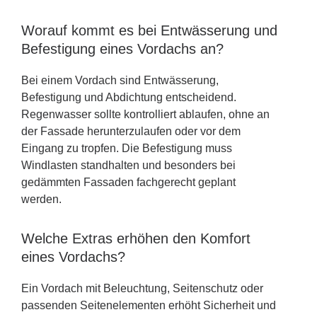
Worauf kommt es bei Entwässerung und
Befestigung eines Vordachs an?
Bei einem Vordach sind Entwässerung,
Befestigung und Abdichtung entscheidend.
Regenwasser sollte kontrolliert ablaufen, ohne an
der Fassade herunterzulaufen oder vor dem
Eingang zu tropfen. Die Befestigung muss
Windlasten standhalten und besonders bei
gedämmten Fassaden fachgerecht geplant
werden.
Welche Extras erhöhen den Komfort
eines Vordachs?
Ein Vordach mit Beleuchtung, Seitenschutz oder
passenden Seitenelementen erhöht Sicherheit und