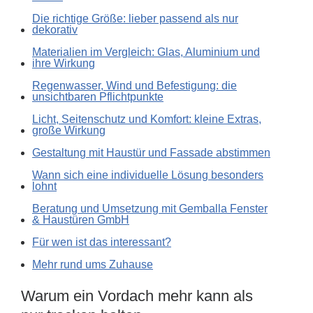
Die richtige Größe: lieber passend als nur
dekorativ
Materialien im Vergleich: Glas, Aluminium und
ihre Wirkung
Regenwasser, Wind und Befestigung: die
unsichtbaren Pflichtpunkte
Licht, Seitenschutz und Komfort: kleine Extras,
große Wirkung
Gestaltung mit Haustür und Fassade abstimmen
Wann sich eine individuelle Lösung besonders
lohnt
Beratung und Umsetzung mit Gemballa Fenster
& Haustüren GmbH
Für wen ist das interessant?
Mehr rund ums Zuhause
Warum ein Vordach mehr kann als