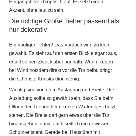
Eingangsbereich optisch auf. Es setzt einen
Akzent, ohne laut zu sein.
Die richtige Größe: lieber passend als
nur dekorativ
Ein häufiger Fehler? Das Vordach wird zu klein
gewählt. Es sieht auf den ersten Blick elegant aus,
erfüllt seinen Zweck aber nur halb. Wenn Regen
bei Wind trotzdem direkt vor die Tür treibt, bringt
die schönste Konstruktion wenig.
Wichtig sind vor allem Ausladung und Breite. Die
Ausladung sollte so gewählt sein, dass Sie beim
Öffnen der Tür und beim kurzen Warten geschützt
stehen. Die Breite darf gern etwas über die Tür
hinausgehen, damit auch seitlich ein gewisser
Schutz entsteht. Gerade bei Haustüren mit