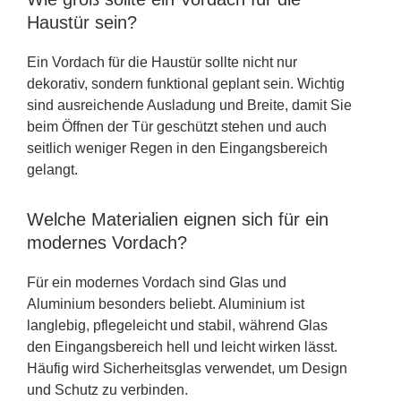
Haustür sein?
Ein Vordach für die Haustür sollte nicht nur
dekorativ, sondern funktional geplant sein. Wichtig
sind ausreichende Ausladung und Breite, damit Sie
beim Öffnen der Tür geschützt stehen und auch
seitlich weniger Regen in den Eingangsbereich
gelangt.
Welche Materialien eignen sich für ein
modernes Vordach?
Für ein modernes Vordach sind Glas und
Aluminium besonders beliebt. Aluminium ist
langlebig, pflegeleicht und stabil, während Glas
den Eingangsbereich hell und leicht wirken lässt.
Häufig wird Sicherheitsglas verwendet, um Design
und Schutz zu verbinden.